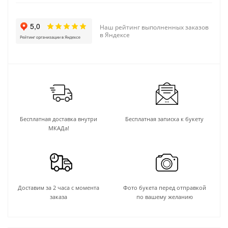
Наш рейтинг выполненных заказов
в Яндексе
Бесплатная доставка внутри
Бесплатная записка к букету
МКАДа!
Доставим за 2 часа с момента
Фото букета перед отправкой
заказа
по вашему желанию