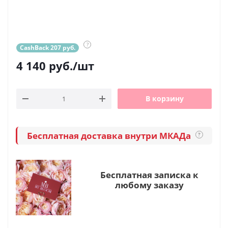
?
CashBack 207 руб.
4 140
руб.
/шт
В корзину
Бесплатная доставка внутри МКАДа
?
Бесплатная записка к
любому заказу