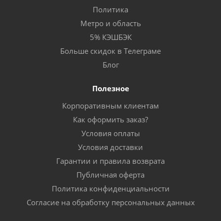
Политика
Метро и область
5% КЭШБЭК
Больше скидок в Телеграме
Блог
Полезное
Корпоративным клиентам
Как оформить заказ?
Условия оплаты
Условия доставки
Гарантии и правила возврата
Публичная оферта
Политика конфиденциальности
Согласие на обработку персональных данных