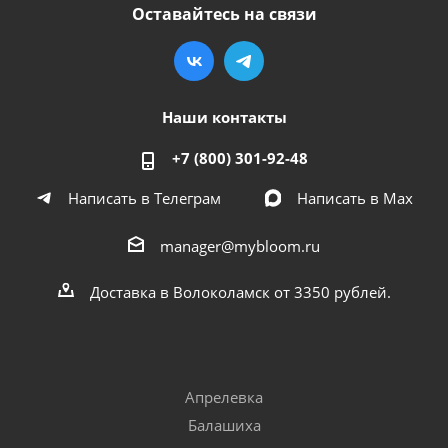
Оставайтесь на связи
Наши контакты
+7 (800) 301-92-48
Написать в Телеграм
Написать в Мах
manager@mybloom.ru
Доставка в Волоколамск от 3350 рублей.
Апрелевка
Балашиха