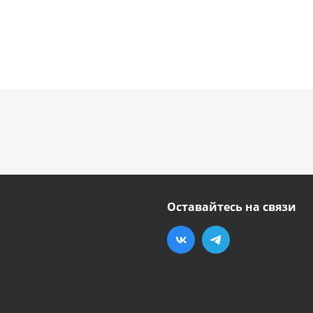
Оставайтесь на связи