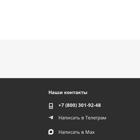
Наши контакты
+7 (800) 301-92-48
Написать в Телеграм
Написать в Мах