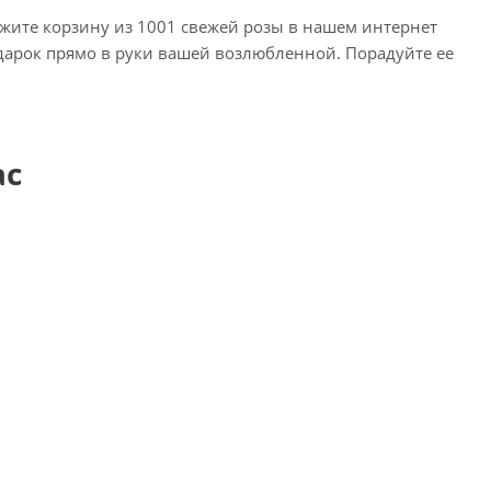
жите корзину из 1001 свежей розы в нашем интернет
дарок прямо в руки вашей возлюбленной. Порадуйте ее
ас