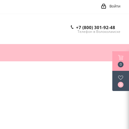
Войти
+7 (800) 301-92-48
Телефон в Волоколамске
0
0