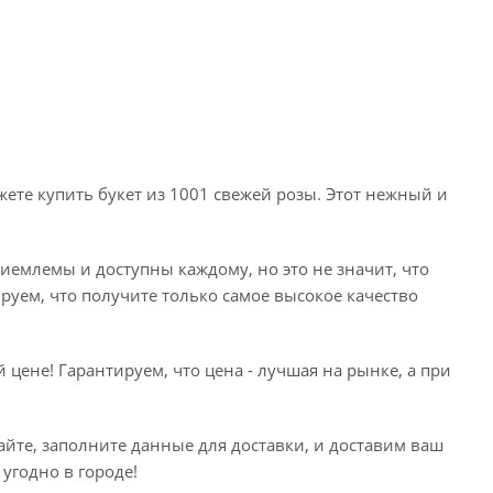
те купить букет из 1001 свежей розы. Этот нежный и
емлемы и доступны каждому, но это не значит, что
ируем, что получите только самое высокое качество
 цене! Гарантируем, что цена - лучшая на рынке, а при
сайте, заполните данные для доставки, и доставим ваш
угодно в городе!