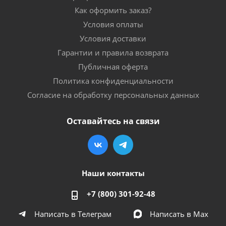
Как оформить заказ?
Условия оплаты
Условия доставки
Гарантии и правила возврата
Публичная оферта
Политика конфиденциальности
Согласие на обработку персональных данных
Оставайтесь на связи
Наши контакты
+7 (800) 301-92-48
Написать в Телеграм
Написать в Мах