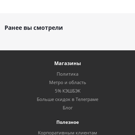
Ранее вы смотрели
Магазины
Политика
Метро и область
5% КЭШБЭК
Больше скидок в Телеграме
Блог
Полезное
Корпоративным клиентам