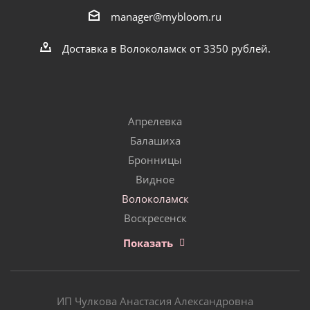
manager@mybloom.ru
Доставка в Волоколамск от 3350 рублей.
Апрелевка
Балашиха
Бронницы
Видное
Волоколамск
Воскресенск
Показать
ИП Чулкова Анастасия Александровна