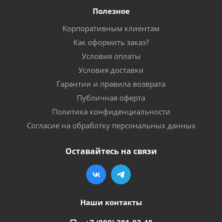
Полезное
Корпоративным клиентам
Как оформить заказ?
Условия оплаты
Условия доставки
Гарантии и правила возврата
Публичная оферта
Политика конфиденциальности
Согласие на обработку персональных данных
Оставайтесь на связи
Наши контакты