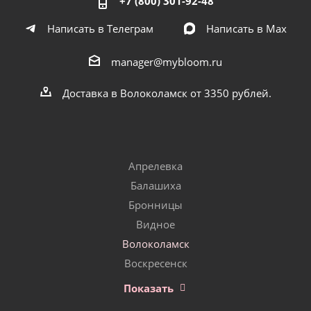
+7 (800) 301-92-48
Написать в Телеграм
Написать в Мах
manager@mybloom.ru
Доставка в Волоколамск от 3350 рублей.
Апрелевка
Балашиха
Бронницы
Видное
Волоколамск
Воскресенск
Показать