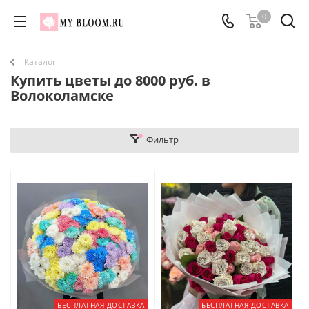
0
Каталог
Купить цветы до 8000 руб. в
Волоколамске
Фильтр
БЕСПЛАТНАЯ ДОСТАВКА
БЕСПЛАТНАЯ ДОСТАВКА