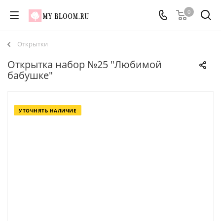
0
Открытки
Открытка набор №25 "Любимой
бабушке"
УТОЧНЯТЬ НАЛИЧИЕ