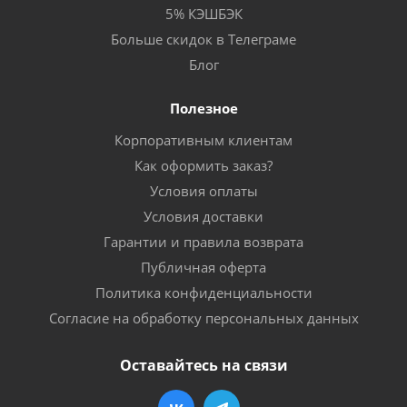
5% КЭШБЭК
Больше скидок в Телеграме
Блог
Полезное
Корпоративным клиентам
Как оформить заказ?
Условия оплаты
Условия доставки
Гарантии и правила возврата
Публичная оферта
Политика конфиденциальности
Согласие на обработку персональных данных
Оставайтесь на связи