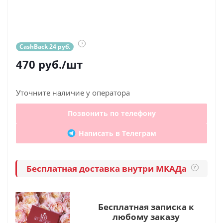
?
CashBack 24 руб.
470
руб.
/шт
Уточните наличие у оператора
Позвонить по телефону
Написать в Телеграм
Бесплатная доставка внутри МКАДа
?
Бесплатная записка к
любому заказу