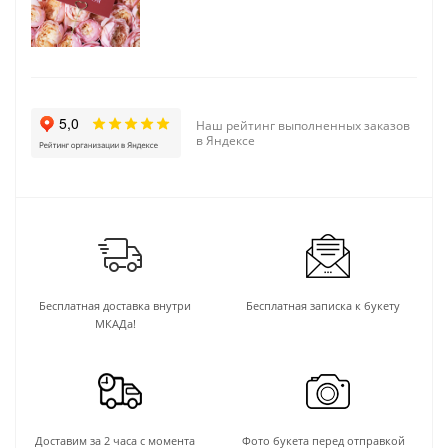
Наш рейтинг выполненных заказов
в Яндексе
Бесплатная доставка внутри
Бесплатная записка к букету
МКАДа!
Доставим за 2 часа с момента
Фото букета перед отправкой