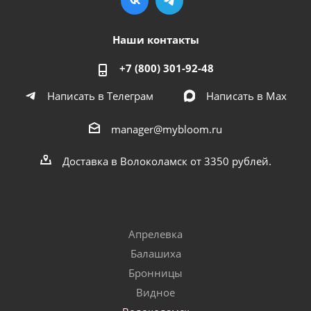
Наши контакты
+7 (800) 301-92-48
Написать в Телеграм
Написать в Мах
manager@mybloom.ru
Доставка в Волоколамск от 3350 рублей.
Апрелевка
Балашиха
Бронницы
Видное