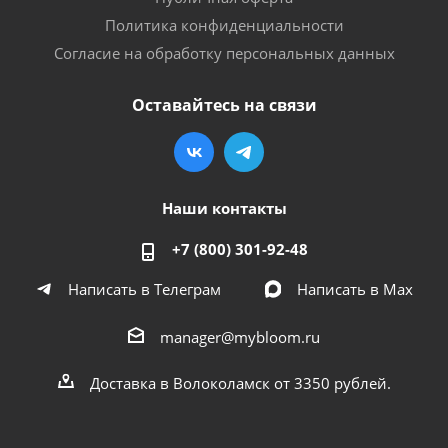
Политика конфиденциальности
Согласие на обработку персональных данных
Оставайтесь на связи
Наши контакты
+7 (800) 301-92-48
Написать в Телеграм
Написать в Мах
manager@mybloom.ru
Доставка в Волоколамск от 3350 рублей.