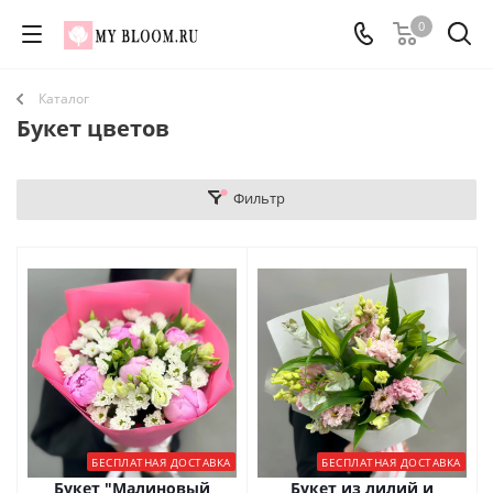
0
Каталог
Букет цветов
Фильтр
БЕСПЛАТНАЯ ДОСТАВКА
БЕСПЛАТНАЯ ДОСТАВКА
Букет "Малиновый
Букет из лилий и