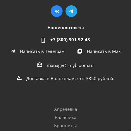
Наши контакты
+7 (800) 301-92-48
Написать в Телеграм
Написать в Мах
manager@mybloom.ru
Доставка в Волоколамск от 3350 рублей.
Апрелевка
Балашиха
Бронницы