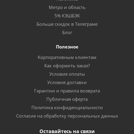
Метро и область
5% КЭШБЭК
Больше скидок в Телеграме
Блог
Полезное
Корпоративным клиентам
Как оформить заказ?
Условия оплаты
Условия доставки
Гарантии и правила возврата
Публичная оферта
Политика конфиденциальности
Согласие на обработку персональных данных
Оставайтесь на связи