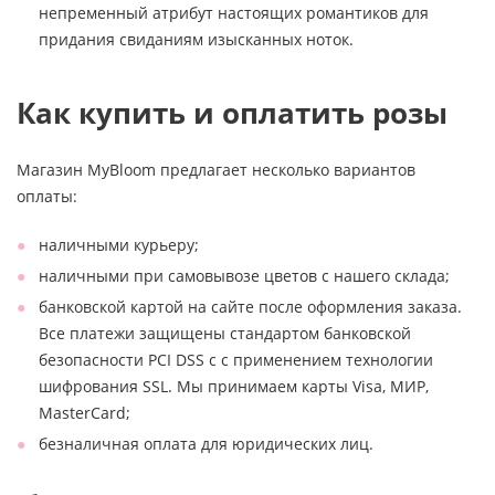
непременный атрибут настоящих романтиков для
придания свиданиям изысканных ноток.
Как купить и оплатить розы
Магазин MyBloom предлагает несколько вариантов
оплаты:
наличными курьеру;
наличными при самовывозе цветов с нашего склада;
банковской картой на сайте после оформления заказа.
Все платежи защищены стандартом банковской
безопасности PCI DSS с с применением технологии
шифрования SSL. Мы принимаем карты Visa, МИР,
MasterCard;
безналичная оплата для юридических лиц.