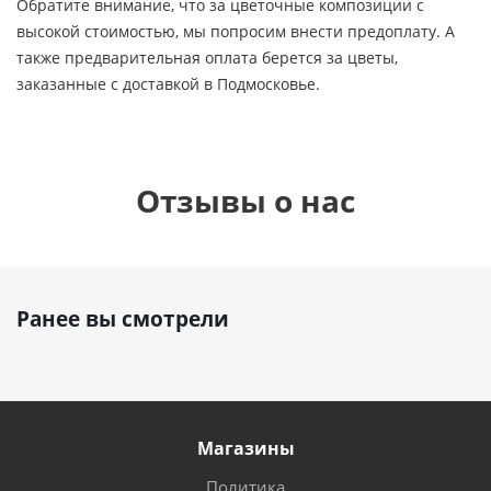
Обратите внимание, что за цветочные композиции с
высокой стоимостью, мы попросим внести предоплату. А
также предварительная оплата берется за цветы,
заказанные с доставкой в Подмосковье.
Отзывы о нас
Ранее вы смотрели
Магазины
Политика