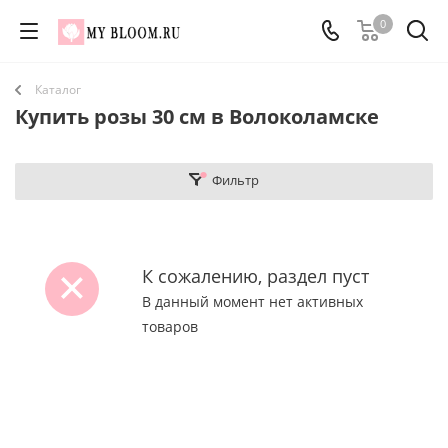
0
Каталог
Купить розы 30 см в Волоколамске
Фильтр
К сожалению, раздел пуст
В данный момент нет активных
товаров