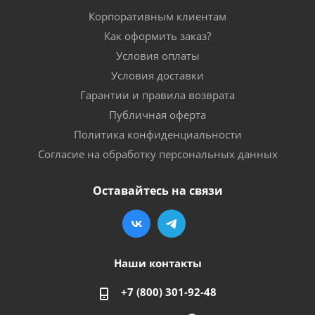
Корпоративным клиентам
Как оформить заказ?
Условия оплаты
Условия доставки
Гарантии и правила возврата
Публичная оферта
Политика конфиденциальности
Согласие на обработку персональных данных
Оставайтесь на связи
Наши контакты
+7 (800) 301-92-48