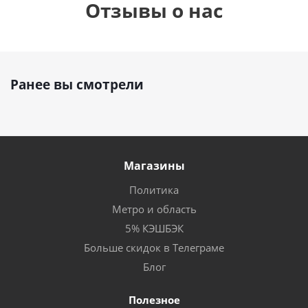
Отзывы о нас
Ранее вы смотрели
Магазины
Политика
Метро и область
5% КЭШБЭК
Больше скидок в Телеграме
Блог
Полезное