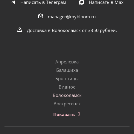
Написать в Телеграм
Написать в Мах
manager@mybloom.ru
Доставка в Волоколамск от 3350 рублей.
Апрелевка
Балашиха
Бронницы
Видное
Волоколамск
Воскресенск
Показать