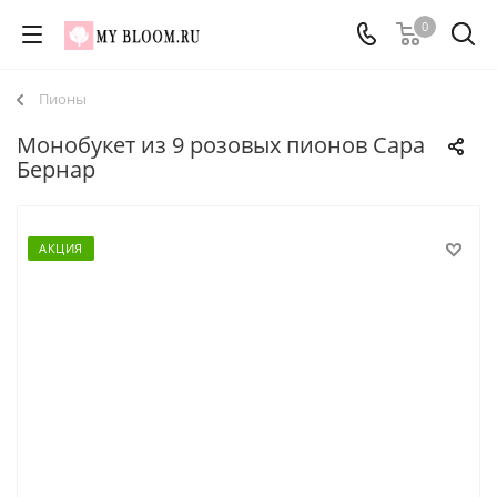
0
Пионы
Монобукет из 9 розовых пионов Сара
Бернар
АКЦИЯ