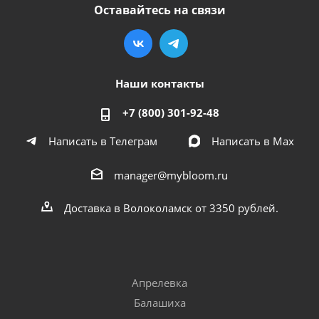
Оставайтесь на связи
Наши контакты
+7 (800) 301-92-48
Написать в Телеграм
Написать в Мах
manager@mybloom.ru
Доставка в Волоколамск от 3350 рублей.
Апрелевка
Балашиха