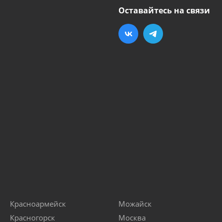
Оставайтесь на связи
Красноармейск
Можайск
Красногорск
Москва