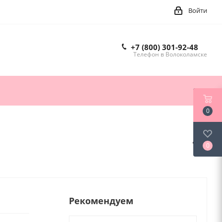
Войти
+7 (800) 301-92-48
Телефон в Волоколамске
0
0
Рекомендуем