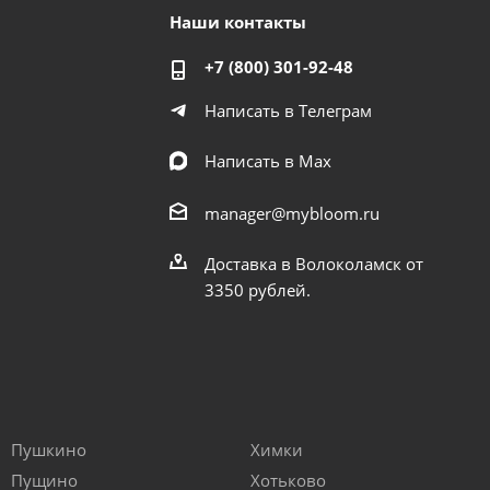
Наши контакты
+7 (800) 301-92-48
Написать в Телеграм
Написать в Мах
manager@mybloom.ru
Доставка в Волоколамск от
3350 рублей.
Пушкино
Химки
Пущино
Хотьково