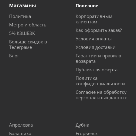
Магазины
Полезное
Политика
Корпоративным
клиентам
Метро и область
Как оформить заказ?
5% КЭШБЭК
Условия оплаты
Больше скидок в
Телеграме
Условия доставки
Блог
Гарантии и правила
возврата
Публичная оферта
Политика
конфиденциальности
Согласие на обработку
персональных данных
Апрелевка
Дубна
Балашиха
Егорьевск