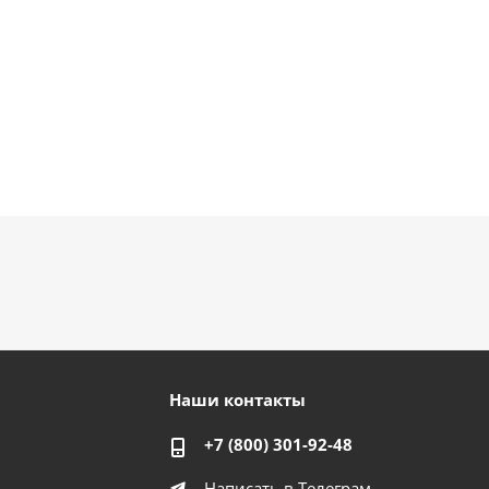
Наши контакты
+7 (800) 301-92-48
Написать в Телеграм