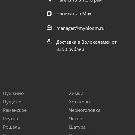
Написать в Мах
manager@mybloom.ru
Доставка в Волоколамск от
3350 рублей.
Пушкино
Химки
Пущино
Хотьково
Раменское
Черноголовка
Реутов
Чехов
Рошаль
Шатура