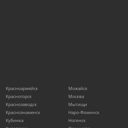
Красноармейск
Можайск
Красногорск
Москва
Краснозаводск
Мытищи
Краснознаменск
Наро-Фоминск
Кубинка
Ногинск