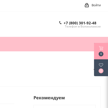
Войти
+7 (800) 301-92-48
Телефон в Волоколамске
0
0
Рекомендуем