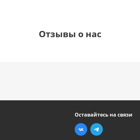
Отзывы о нас
Оставайтесь на связи