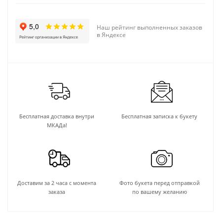
Наш рейтинг выполненных заказов
в Яндексе
Бесплатная доставка внутри
Бесплатная записка к букету
МКАДа!
Доставим за 2 часа с момента
Фото букета перед отправкой
заказа
по вашему желанию