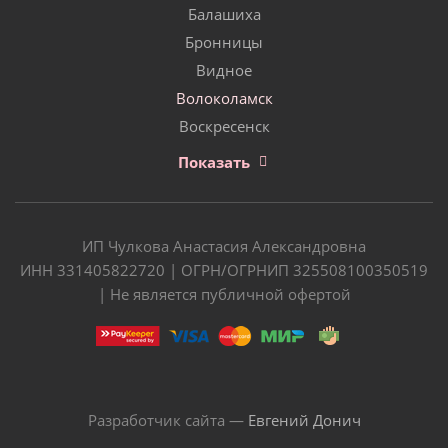
Балашиха
Бронницы
Видное
Волоколамск
Воскресенск
Показать
ИП Чулкова Анастасия Александровна
ИНН 331405822720 | ОГРН/ОГРНИП 325508100350519
| Не является публичной офертой
Разработчик сайта —
Евгений Донич