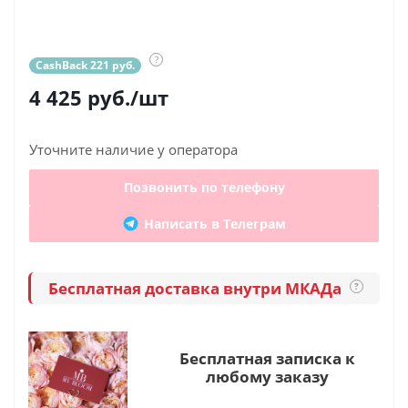
?
CashBack 221 руб.
4 425
руб.
/шт
Уточните наличие у оператора
Позвонить по телефону
Написать в Телеграм
Бесплатная доставка внутри МКАДа
?
Бесплатная записка к
любому заказу