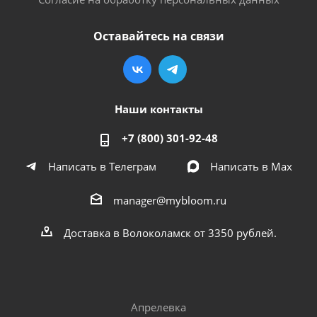
Оставайтесь на связи
Наши контакты
+7 (800) 301-92-48
Написать в Телеграм
Написать в Мах
manager@mybloom.ru
Доставка в Волоколамск от 3350 рублей.
Апрелевка