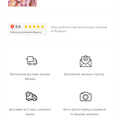
Наш рейтинг выполненных заказов
в Яндексе
Бесплатная доставка внутри
Бесплатная записка к букету
МКАДа!
Доставим за 2 часа с момента
Фото букета перед отправкой
заказа
по вашему желанию