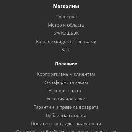
Магазины
Политика
Метро и область
5% КЭШБЭК
Больше скидок в Телеграме
Блог
Полезное
Корпоративным клиентам
Как оформить заказ?
Условия оплаты
Условия доставки
Гарантии и правила возврата
Публичная оферта
Политика конфиденциальности
Согласие на обработку персональных данных