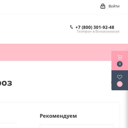
Войти
+7 (800) 301-92-48
Телефон в Волоколамске
0
роз
0
Рекомендуем