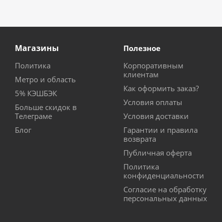
Магазины
Полезное
Политика
Корпоративным
клиентам
Метро и область
Как оформить заказ?
5% КЭШБЭК
Условия оплаты
Больше скидок в
Телеграме
Условия доставки
Блог
Гарантии и правила
возврата
Публичная оферта
Политика
конфиденциальности
Согласие на обработку
персональных данных