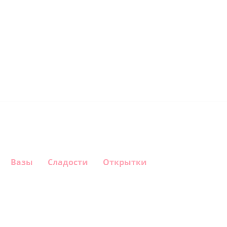
Вазы
Сладости
Открытки