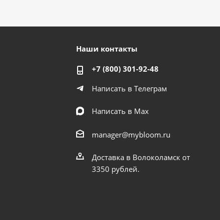
Наши контакты
+7 (800) 301-92-48
Написать в Телеграм
Написать в Мах
manager@mybloom.ru
Доставка в Волоколамск от
3350 рублей.