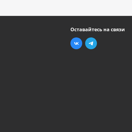
Оставайтесь на связи