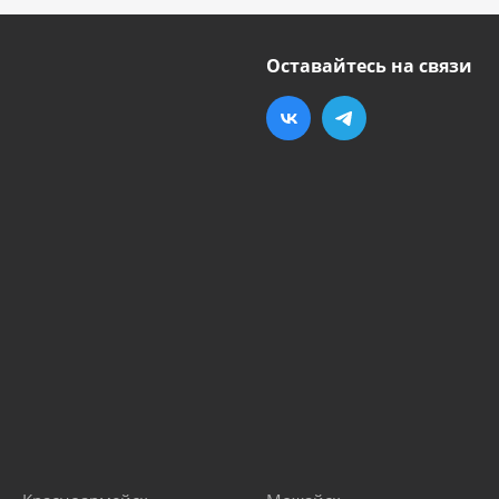
Оставайтесь на связи