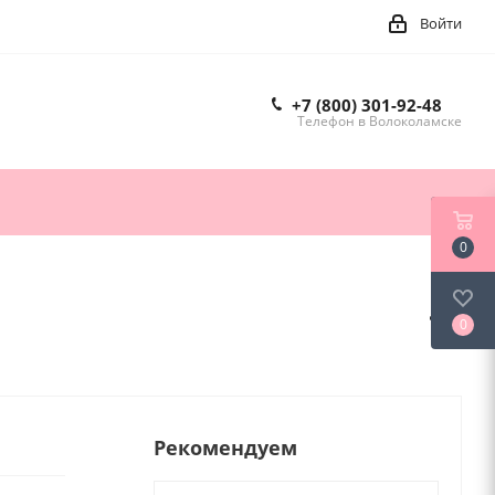
Войти
+7 (800) 301-92-48
Телефон в Волоколамске
0
0
Рекомендуем