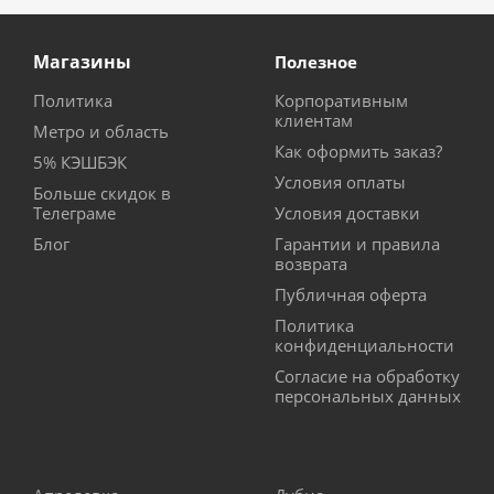
Магазины
Полезное
Политика
Корпоративным
клиентам
Метро и область
Как оформить заказ?
5% КЭШБЭК
Условия оплаты
Больше скидок в
Телеграме
Условия доставки
Блог
Гарантии и правила
возврата
Публичная оферта
Политика
конфиденциальности
Согласие на обработку
персональных данных