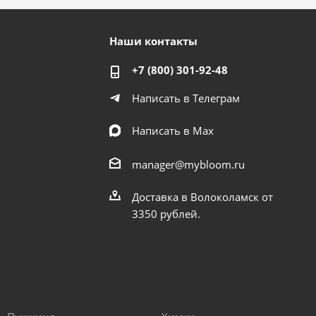
Наши контакты
+7 (800) 301-92-48
Написать в Телеграм
Написать в Мах
manager@mybloom.ru
Доставка в Волоколамск от
3350 рублей.