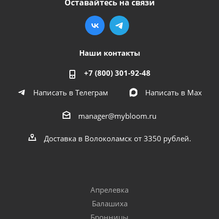
Оставайтесь на связи
Наши контакты
+7 (800) 301-92-48
Написать в Телеграм
Написать в Мах
manager@mybloom.ru
Доставка в Волоколамск от 3350 рублей.
Апрелевка
Балашиха
Бронницы