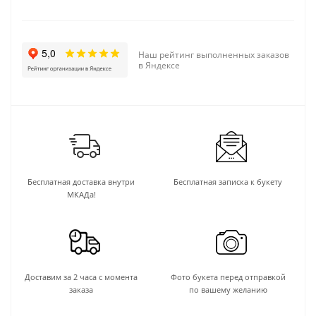
Наш рейтинг выполненных заказов
в Яндексе
Бесплатная доставка внутри
Бесплатная записка к букету
МКАДа!
Доставим за 2 часа с момента
Фото букета перед отправкой
заказа
по вашему желанию