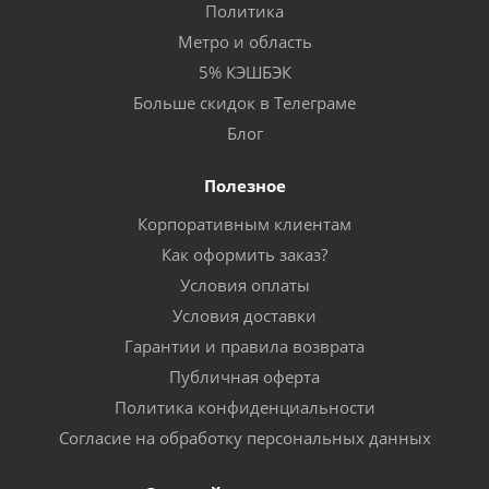
Политика
Метро и область
5% КЭШБЭК
Больше скидок в Телеграме
Блог
Полезное
Корпоративным клиентам
Как оформить заказ?
Условия оплаты
Условия доставки
Гарантии и правила возврата
Публичная оферта
Политика конфиденциальности
Согласие на обработку персональных данных