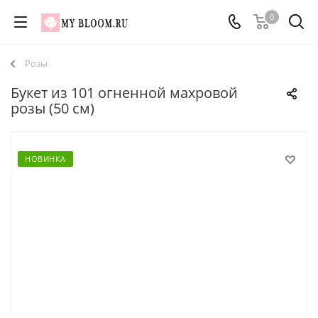
0
Розы
Букет из 101 огненной махровой
розы (50 см)
НОВИНКА