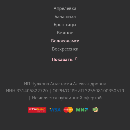
Апрелевка
Балашиха
Бронницы
Видное
Волоколамск
Воскресенск
Показать
ИП Чулкова Анастасия Александровна
ИНН 331405822720 | ОГРН/ОГРНИП 325508100350519
| Не является публичной офертой