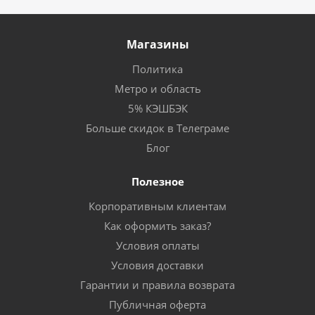
Магазины
Политика
Метро и область
5% КЭШБЭК
Больше скидок в Телеграме
Блог
Полезное
Корпоративным клиентам
Как оформить заказ?
Условия оплаты
Условия доставки
Гарантии и правила возврата
Публичная оферта