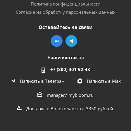
Политика конфиденциальности
Согласие на обработку персональных данных
Оставайтесь на связи
Наши контакты
+7 (800) 301-92-48
Написать в Телеграм
Написать в Мах
manager@mybloom.ru
Доставка в Волоколамск от 3350 рублей.