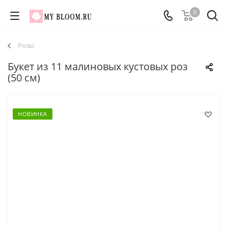
0
Розы
Букет из 11 малиновых кустовых роз
(50 см)
НОВИНКА