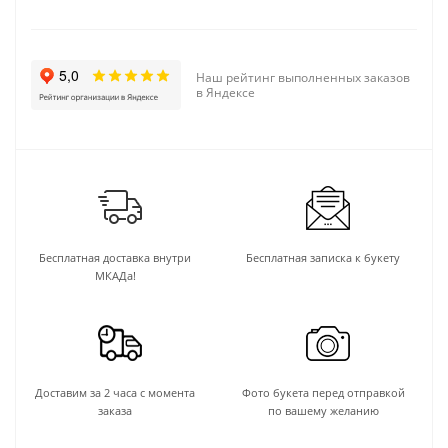
Наш рейтинг выполненных заказов
в Яндексе
Бесплатная доставка внутри
Бесплатная записка к букету
МКАДа!
Доставим за 2 часа с момента
Фото букета перед отправкой
заказа
по вашему желанию