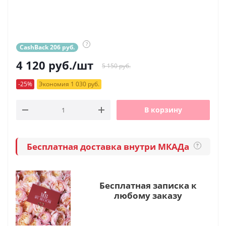
?
CashBack 206 руб.
4 120
руб.
/шт
5 150 руб.
-25%
Экономия 1 030 руб.
В корзину
Бесплатная доставка внутри МКАДа
?
Бесплатная записка к
любому заказу