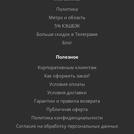
Политика
Метро и область
5% КЭШБЭК
Больше скидок в Телеграме
Блог
Полезное
Корпоративным клиентам
Как оформить заказ?
Условия оплаты
Условия доставки
Гарантии и правила возврата
Публичная оферта
Политика конфиденциальности
Согласие на обработку персональных данных