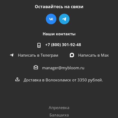
Оставайтесь на связи
Наши контакты
+7 (800) 301-92-48
Написать в Телеграм
Написать в Мах
manager@mybloom.ru
Доставка в Волоколамск от 3350 рублей.
Апрелевка
Балашиха