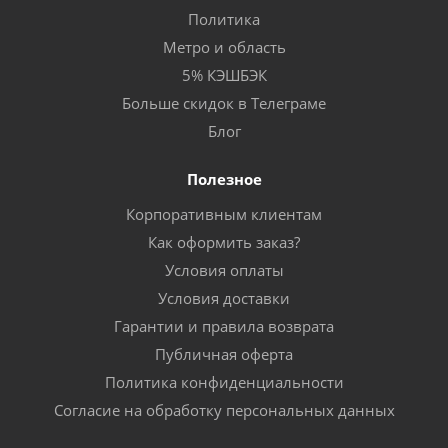
Политика
Метро и область
5% КЭШБЭК
Больше скидок в Телеграме
Блог
Полезное
Корпоративным клиентам
Как оформить заказ?
Условия оплаты
Условия доставки
Гарантии и правила возврата
Публичная оферта
Политика конфиденциальности
Согласие на обработку персональных данных