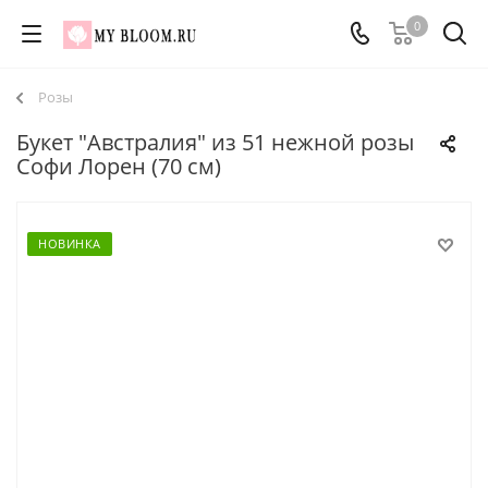
0
Розы
Букет "Австралия" из 51 нежной розы
Софи Лорен (70 см)
НОВИНКА