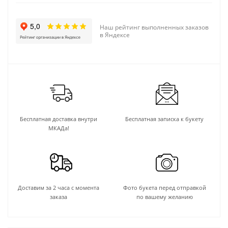
Наш рейтинг выполненных заказов
в Яндексе
Бесплатная доставка внутри
Бесплатная записка к букету
МКАДа!
Доставим за 2 часа с момента
Фото букета перед отправкой
заказа
по вашему желанию