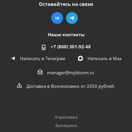
Оставайтесь на связи
Наши контакты
+7 (800) 301-92-48
Написать в Телеграм
Написать в Мах
manager@mybloom.ru
Доставка в Волоколамск от 3350 рублей.
Апрелевка
Балашиха