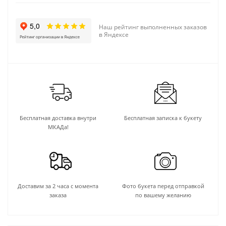
Наш рейтинг выполненных заказов
в Яндексе
Бесплатная доставка внутри
Бесплатная записка к букету
МКАДа!
Доставим за 2 часа с момента
Фото букета перед отправкой
заказа
по вашему желанию