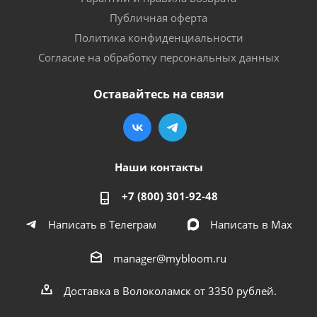
Публичная оферта
Политика конфиденциальности
Согласие на обработку персональных данных
Оставайтесь на связи
Наши контакты
+7 (800) 301-92-48
Написать в Телеграм
Написать в Мах
manager@mybloom.ru
Доставка в Волоколамск от 3350 рублей.