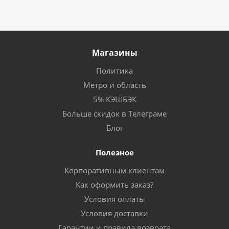
Магазины
Политика
Метро и область
5% КЭШБЭК
Больше скидок в Телеграме
Блог
Полезное
Корпоративным клиентам
Как оформить заказ?
Условия оплаты
Условия доставки
Гарантии и правила возврата