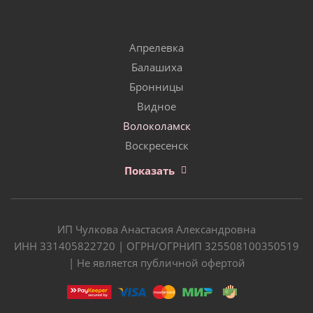
Апрелевка
Балашиха
Бронницы
Видное
Волоколамск
Воскресенск
Показать
ИП Чулкова Анастасия Александровна
ИНН 331405822720 | ОГРН/ОГРНИП 325508100350519
| Не является публичной офертой