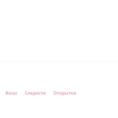
Вазы
Сладости
Открытки