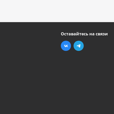
Оставайтесь на связи