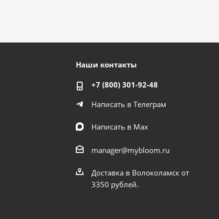
Наши контакты
+7 (800) 301-92-48
Написать в Телеграм
Написать в Мах
manager@mybloom.ru
Доставка в Волоколамск от
3350 рублей.