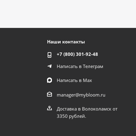
Наши контакты
+7 (800) 301-92-48
Написать в Телеграм
Написать в Мах
manager@mybloom.ru
Доставка в Волоколамск от
3350 рублей.