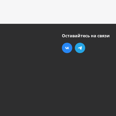
Оставайтесь на связи