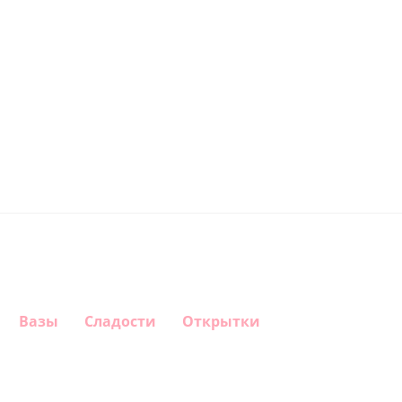
Вазы
Сладости
Открытки