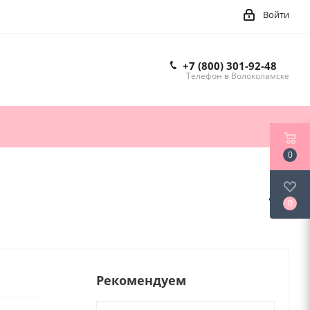
Войти
+7 (800) 301-92-48
Телефон в Волоколамске
0
0
Рекомендуем