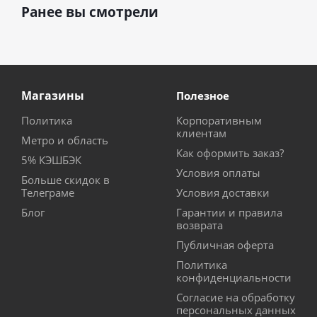
Ранее вы смотрели
Магазины
Полезное
Политика
Корпоративным
клиентам
Метро и область
Как оформить заказ?
5% КЭШБЭК
Условия оплаты
Больше скидок в
Телеграме
Условия доставки
Блог
Гарантии и правила
возврата
Публичная оферта
Политика
конфиденциальности
Согласие на обработку
персональных данных