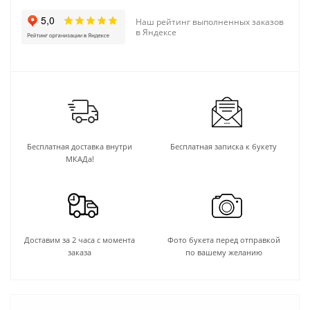
Наш рейтинг выполненных заказов
в Яндексе
Бесплатная доставка внутри
Бесплатная записка к букету
МКАДа!
Доставим за 2 часа с момента
Фото букета перед отправкой
заказа
по вашему желанию