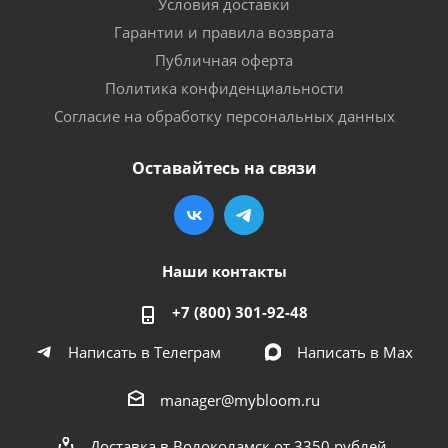
Условия доставки
Гарантии и правила возврата
Публичная оферта
Политика конфиденциальности
Согласие на обработку персональных данных
Оставайтесь на связи
Наши контакты
+7 (800) 301-92-48
Написать в Телеграм
Написать в Мах
manager@mybloom.ru
Доставка в Волоколамск от 3350 рублей.