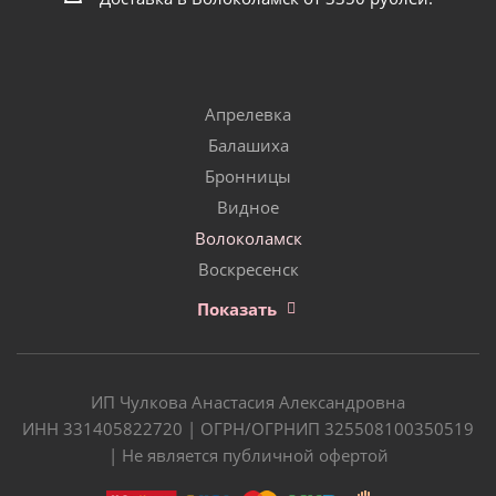
Апрелевка
Балашиха
Бронницы
Видное
Волоколамск
Воскресенск
Показать
ИП Чулкова Анастасия Александровна
ИНН 331405822720 | ОГРН/ОГРНИП 325508100350519
| Не является публичной офертой