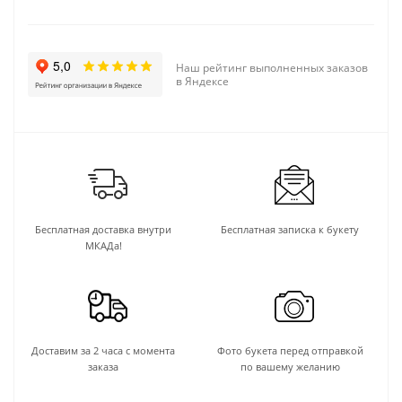
Наш рейтинг выполненных заказов
в Яндексе
Бесплатная доставка внутри
Бесплатная записка к букету
МКАДа!
Доставим за 2 часа с момента
Фото букета перед отправкой
заказа
по вашему желанию