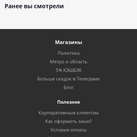
Ранее вы смотрели
Магазины
Политика
Метро и область
5% КЭШБЭК
Больше скидок в Телеграме
Блог
Полезное
Корпоративным клиентам
Как оформить заказ?
Условия оплаты