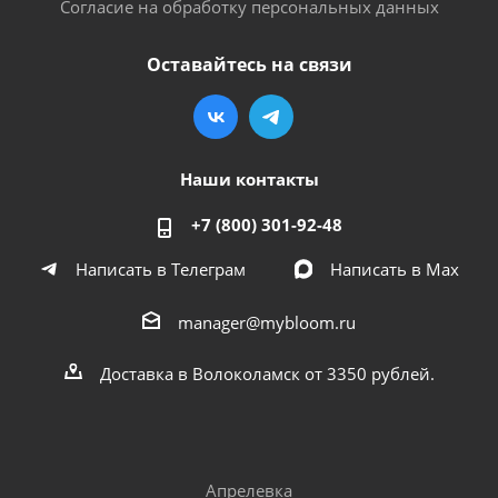
Согласие на обработку персональных данных
Оставайтесь на связи
Наши контакты
+7 (800) 301-92-48
Написать в Телеграм
Написать в Мах
manager@mybloom.ru
Доставка в Волоколамск от 3350 рублей.
Апрелевка