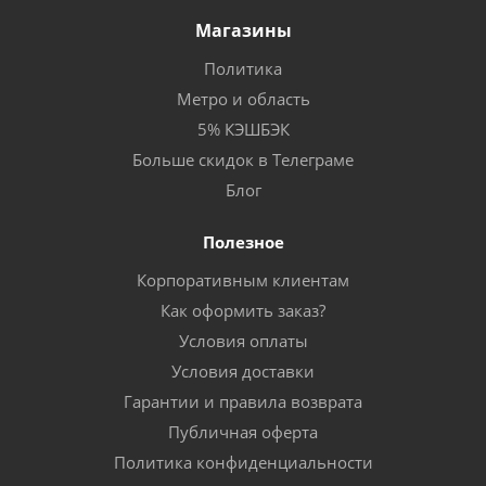
Магазины
Политика
Метро и область
5% КЭШБЭК
Больше скидок в Телеграме
Блог
Полезное
Корпоративным клиентам
Как оформить заказ?
Условия оплаты
Условия доставки
Гарантии и правила возврата
Публичная оферта
Политика конфиденциальности