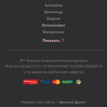
Балашиха
Бронницы
Видное
Волоколамск
Воскресенск
Показать
ИП Чулкова Анастасия Александровна
ИНН 331405822720 | ОГРН/ОГРНИП 325508100350519
| Не является публичной офертой
Разработчик сайта —
Евгений Донич