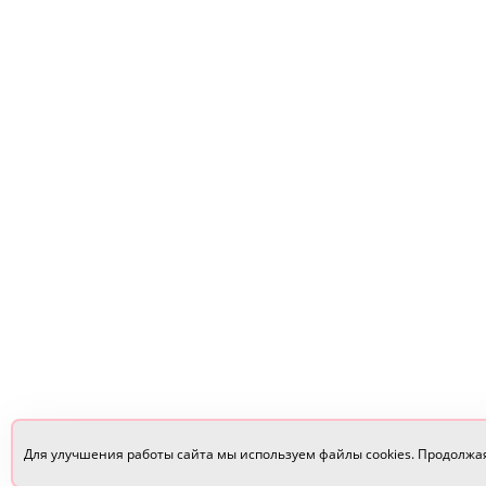
Для улучшения работы сайта мы используем файлы cookies. Продолжа