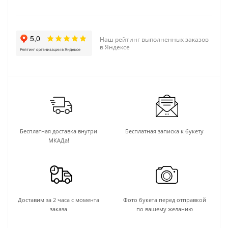
Наш рейтинг выполненных заказов
в Яндексе
Бесплатная доставка внутри
Бесплатная записка к букету
МКАДа!
Доставим за 2 часа с момента
Фото букета перед отправкой
заказа
по вашему желанию