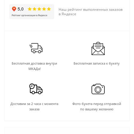
Наш рейтинг выполненных заказов
в Яндексе
Бесплатная доставка внутри
Бесплатная записка к букету
МКАДа!
Доставим за 2 часа с момента
Фото букета перед отправкой
заказа
по вашему желанию