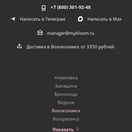
+7 (800) 301-92-48
Написать в Телеграм
Написать в Мах
manager@mybloom.ru
Доставка в Волоколамск от 3350 рублей.
Апрелевка
Балашиха
Бронницы
Видное
Волоколамск
Воскресенск
Показать