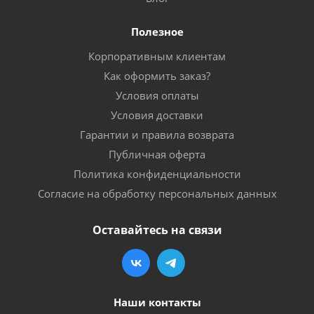
Полезное
Корпоративным клиентам
Как оформить заказ?
Условия оплаты
Условия доставки
Гарантии и правила возврата
Публичная оферта
Политика конфиденциальности
Согласие на обработку персональных данных
Оставайтесь на связи
Наши контакты