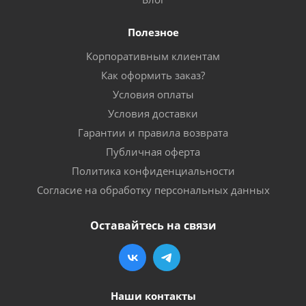
Полезное
Корпоративным клиентам
Как оформить заказ?
Условия оплаты
Условия доставки
Гарантии и правила возврата
Публичная оферта
Политика конфиденциальности
Согласие на обработку персональных данных
Оставайтесь на связи
Наши контакты