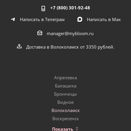
+7 (800) 301-92-48
Написать в Телеграм
Написать в Мах
manager@mybloom.ru
Доставка в Волоколамск от 3350 рублей.
Апрелевка
Балашиха
Бронницы
Видное
Волоколамск
Воскресенск
Показать