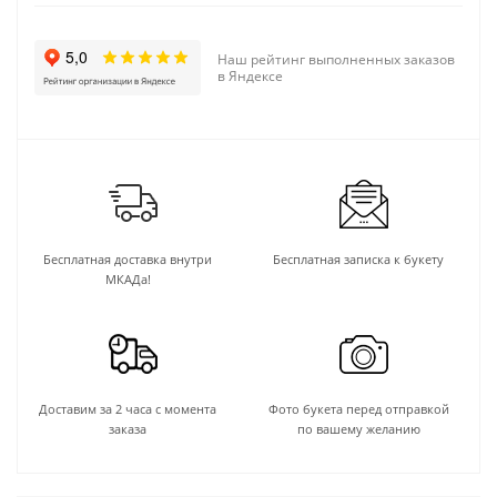
Наш рейтинг выполненных заказов
в Яндексе
Бесплатная доставка внутри
Бесплатная записка к букету
МКАДа!
Доставим за 2 часа с момента
Фото букета перед отправкой
заказа
по вашему желанию