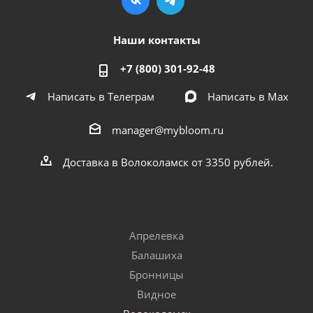
Наши контакты
+7 (800) 301-92-48
Написать в Телеграм
Написать в Мах
manager@mybloom.ru
Доставка в Волоколамск от 3350 рублей.
Апрелевка
Балашиха
Бронницы
Видное