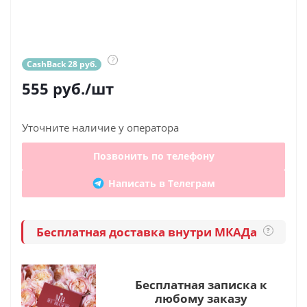
?
CashBack 28 руб.
555
руб.
/шт
Уточните наличие у оператора
Позвонить по телефону
Написать в Телеграм
Бесплатная доставка внутри МКАДа
?
Бесплатная записка к
любому заказу