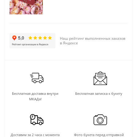
Наш рейтинг выполненных заказов
в Яндексе
Бесплатная доставка внутри
Бесплатная записка к букету
МКАДа!
Доставим за 2 часа с момента
Фото букета перед отправкой