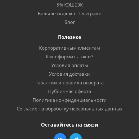
5% КЭШБЭК
Больше скидок в Телеграме
Блог
Полезное
Корпоративным клиентам
Как оформить заказ?
Условия оплаты
Условия доставки
Гарантии и правила возврата
Публичная оферта
Политика конфиденциальности
Согласие на обработку персональных данных
Оставайтесь на связи